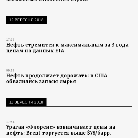
12 ВЕРЕСНЯ 2018
17:57
Нефть стремится к максимальным за 3 года
ценам на данных EIA
09:18
Нефть продолжает дорожать: в США
обвалились запасы сырья
11 ВЕРЕСНЯ 2018
17:54
Ураган «Флоренс» взвинчивает цены на
нефть: Brent торгуется выше $78/барр.