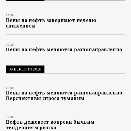
17:59
Цены на нефть завершают неделю
снижением
09:26
Цены на нефть меняются разнонаправленно
06 ВЕРЕСНЯ 2018
18:00
Цены на нефть меняются разнонаправленно.
Перспективы спроса туманны
09:39
Нефть дешевеет вопреки бычьим
тенденциям рынка