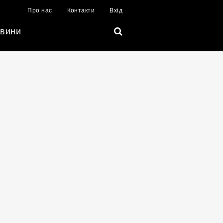
Про нас
Контакти
Вхід
вини