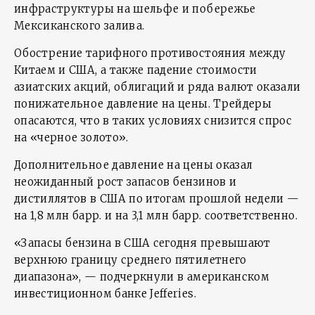
инфраструктуры на шельфе и побережье
Мексиканского залива.
Обострение тарифного противостояния между
Китаем и США, а также падение стоимости
азиатских акций, облигаций и ряда валют оказали
понижательное давление на цены. Трейдеры
опасаются, что в таких условиях снизится спрос
на «черное золото».
Дополнительное давление на цены оказал
неожиданный рост запасов бензинов и
дистиллятов в США по итогам прошлой недели —
на 1,8 млн барр. и на 3,1 млн барр. соответственно.
«Запасы бензина в США сегодня превышают
верхнюю границу среднего пятилетнего
диапазона», — подчеркнули в американском
инвестиционном банке Jefferies.