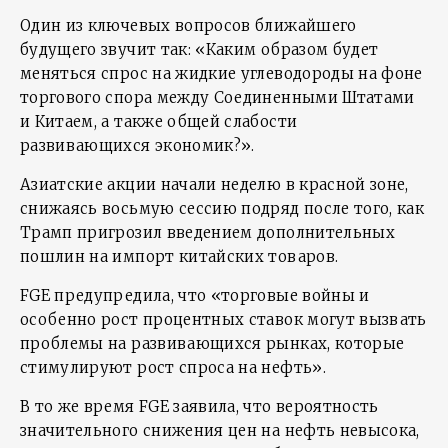
Один из ключевых вопросов ближайшего
будущего звучит так: «Каким образом будет
меняться спрос на жидкие углеводороды на фоне
торгового спора между Соединенными Штатами
и Китаем, а также общей слабости
развивающихся экономик?».
Азиатские акции начали неделю в красной зоне,
снижаясь восьмую сессию подряд после того, как
Трамп пригрозил введением дополнительных
пошлин на импорт китайских товаров.
FGE предупредила, что «торговые войны и
особенно рост процентных ставок могут вызвать
проблемы на развивающихся рынках, которые
стимулируют рост спроса на нефть».
В то же время FGE заявила, что вероятность
значительного снижения цен на нефть невысока,