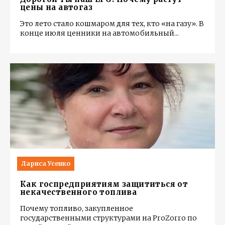
цены на автогаз
Это лето стало кошмаром для тех, кто «на газу». В
конце июля ценники на автомобильный
...
Лариса Усенко
Как госпредприятиям защититься от
некачественного топлива
Почему топливо, закупленное
государственными структурами на ProZorro по