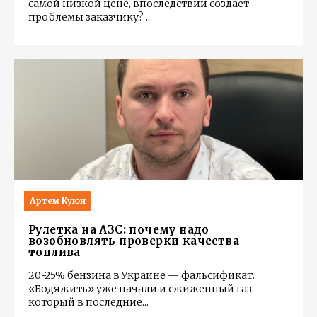
самой низкой цене, впоследствии создает
проблемы заказчику?
...
Артем Куюн
Рулетка на АЗС: почему надо
возобновлять проверки качества
топлива
20−25% бензина в Украине — фальсификат.
«Бодяжить» уже начали и сжиженный газ,
который в последние
...