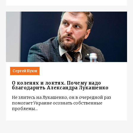
Сергей Куюн
О коленях и локтях. Почему надо
благодарить Александра Лукашенко
Не злитесь на Лукашенко, он в очередной раз
помогает Украине осознать собственные
проблемы
...