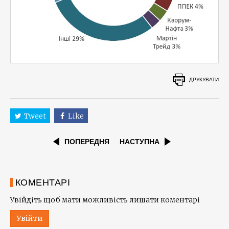
ДРУКУВАТИ
Tweet
Like
ПОПЕРЕДНЯ
НАСТУПНА
КОМЕНТАРІ
Увійдіть щоб мати можливість лишати коментарі
Увійти