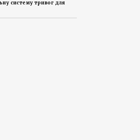
ьну систему тривог для