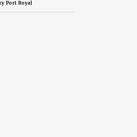
у Port Royal