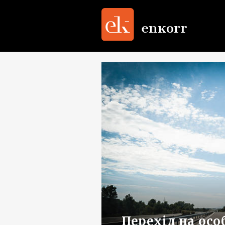
Перехід на осо