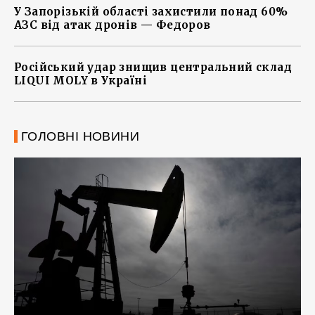
У Запорізькій області захистили понад 60%
АЗС від атак дронів — Федоров
Російський удар знищив центральний склад
LIQUI MOLY в Україні
ГОЛОВНІ НОВИНИ