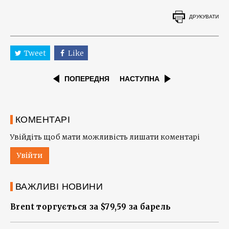
ДРУКУВАТИ
Tweet
Like
ПОПЕРЕДНЯ
НАСТУПНА
КОМЕНТАРІ
Увійдіть щоб мати можливість лишати коментарі
Увійти
ВАЖЛИВІ НОВИНИ
Brent торгується за $79,59 за барель