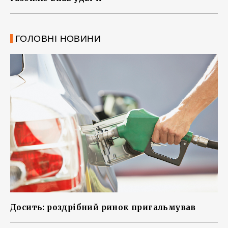
ГОЛОВНІ НОВИНИ
Досить: роздрібний ринок пригальмував