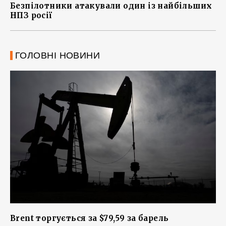
Безпілотники атакували один із найбільших
НПЗ росії
ГОЛОВНІ НОВИНИ
Brent торгується за $79,59 за барель