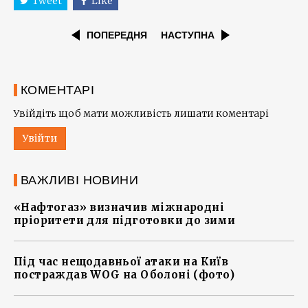
Tweet
Like
ПОПЕРЕДНЯ
НАСТУПНА
КОМЕНТАРІ
Увійдіть щоб мати можливість лишати коментарі
Увійти
ВАЖЛИВІ НОВИНИ
«Нафтогаз» визначив міжнародні
пріоритети для підготовки до зими
Під час нещодавньої атаки на Київ
постраждав WOG на Оболоні (фото)