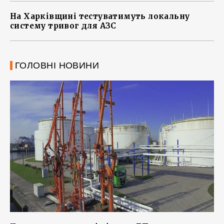
На Харківщині тестуватимуть локальну
систему тривог для АЗС
ГОЛОВНІ НОВИНИ