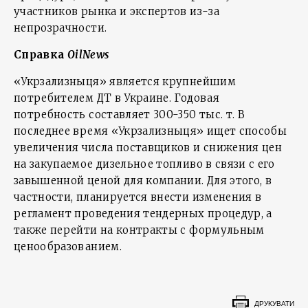
участников рынка и экспертов из-за
непрозрачности.
Справка
OilNews
«Укрзализныця» является крупнейшим
потребителем ДТ в Украине. Годовая
потребность составляет 300-350 тыс. т. В
последнее время «Укрзализныця» ищет способы
увеличения числа поставщиков и снижения цен
на закупаемое дизельное топливо в связи с его
завышенной ценой для компании. Для этого, в
частности, планируется внести изменения в
регламент проведения тендерных процедур, а
также перейти на контракты с формульным
ценообразованием.
ДРУКУВАТИ