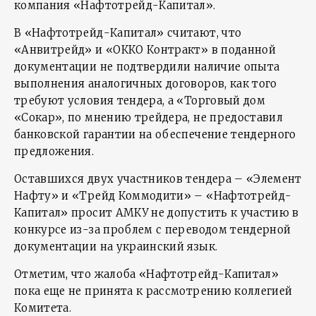
компания «Нафтотрейд-Капитал».
В «Нафтотрейд-Капитал» считают, что
«Анвитрейд» и «ОККО Контракт» в поданной
документации не подтвердили наличие опыта
выполнения аналогичных договоров, как того
требуют условия тендера, а «Торговый дом
«Сокар», по мнению трейдера, не предоставил
банковской гарантии на обеспечение тендерного
предложения.
Оставшихся двух участников тендера – «Элемент
Нафту» и «Трейд Коммодити» – «Нафтотрейд-
Капитал» просит АМКУ не допустить к участию в
конкурсе из-за проблем с переводом тендерной
документации на украинский язык.
Отметим, что жалоба «Нафтотрейд-Капитал»
пока еще не принята к рассмотрению коллегией
Комитета.