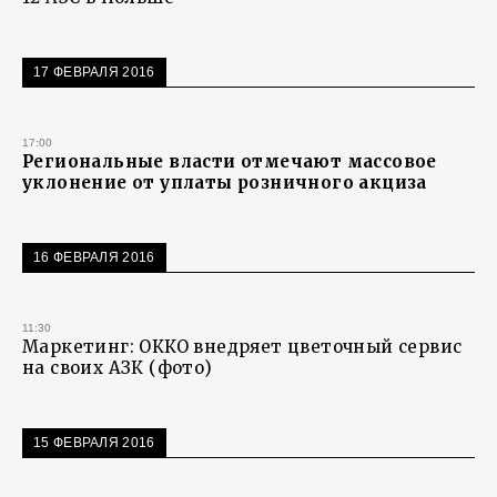
17 ФЕВРАЛЯ 2016
17:00
Региональные власти отмечают массовое
уклонение от уплаты розничного акциза
16 ФЕВРАЛЯ 2016
11:30
Маркетинг: ОККО внедряет цветочный сервис
на своих АЗК (фото)
15 ФЕВРАЛЯ 2016