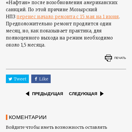
«Нафтан» после возобновления американских
санкций. По этой причине Мозырский
НПЗ
перенес начало ремонта с 15 мая на 1 июня
.
Предположительно ремонт продлится один
месяц, но, как показывает практика, для
полноценного выхода на режим необходимо
около 1,5 месяца.
ПЕЧАТЬ
Tweet
Like
ПРЕДЫДУЩАЯ
СЛЕДУЮЩАЯ
КОМЕНТАРИИ
Войдите чтобы иметь возможность оставлять