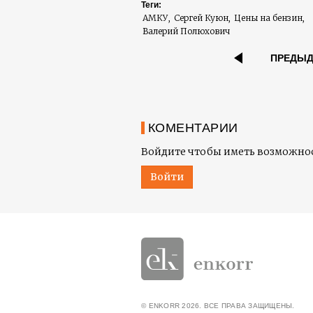
Теги:
АМКУ
Сергей Куюн
Цены на бензин
Валерий Полюхович
ПРЕДЫ
КОМЕНТАРИИ
Войдите чтобы иметь возможнос
Войти
© ENKORR 2026. ВСЕ ПРАВА ЗАЩИЩЕНЫ.