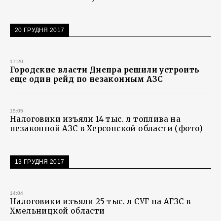
20 ГРУДНЯ 2017
17:20
Городские власти Днепра решили устроить
еще один рейд по незаконным АЗС
15:05
Налоговики изъяли 14 тыс. л топлива на
незаконной АЗС в Херсонской области (фото)
13 ГРУДНЯ 2017
14:04
Налоговики изъяли 25 тыс. л СУГ на АГЗС в
Хмельницкой области