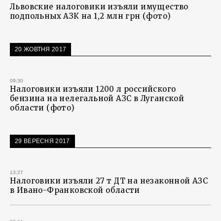
Львовские налоговики изъяли имущество
подпольных АЗК на 1,2 млн грн (фото)
20 ЖОВТНЯ 2017
09:30
Налоговики изъяли 1200 л российского
бензина на нелегальной АЗС в Луганской
области (фото)
29 ВЕРЕСНЯ 2017
13:27
Налоговики изъяли 27 т ДТ на незаконной АЗС
в Ивано-Франковской области