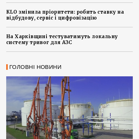
KLO змінила пріоритети: робить ставку на
відбудову, сервіс і цифровізацію
На Харківщині тестуватимуть локальну
систему тривог для АЗС
ГОЛОВНІ НОВИНИ