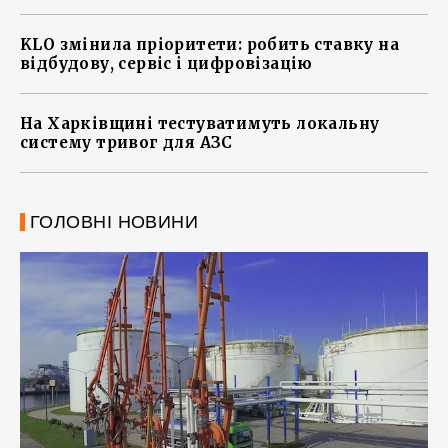
KLO змінила пріоритети: робить ставку на
відбудову, сервіс і цифровізацію
На Харківщині тестуватимуть локальну
систему тривог для АЗС
ГОЛОВНІ НОВИНИ