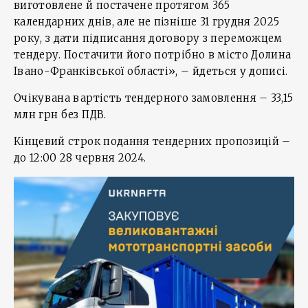
виготовлене й постачене протягом 365
календарних днів, але не пізніше 31 грудня 2025
року, з дати підписання договору з переможцем
тендеру. Постачити його потрібно в місто Долина
Івано-Франківської області», – йдеться у дописі.
Очікувана вартість тендерного замовлення – 33,15
млн грн без ПДВ.
Кінцевий строк подання тендерних пропозицій –
до 12:00 28 червня 2024.