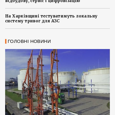
відбудову, сервіс і цифровізацію
На Харківщині тестуватимуть локальну
систему тривог для АЗС
ГОЛОВНІ НОВИНИ