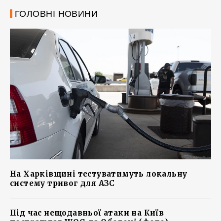
ГОЛОВНІ НОВИНИ
На Харківщині тестуватимуть локальну
систему тривог для АЗС
Під час нещодавньої атаки на Київ