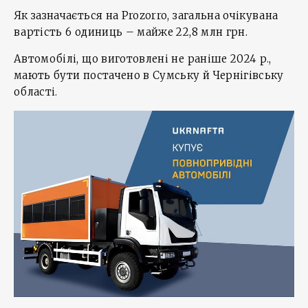
Як зазначається на Prozorro, загальна очікувана
вартість 6 одиниць – майже 22,8 млн грн.
Автомобілі, що виготовлені не раніше 2024 р.,
мають бути постачено в Сумську й Чернігівську
області.