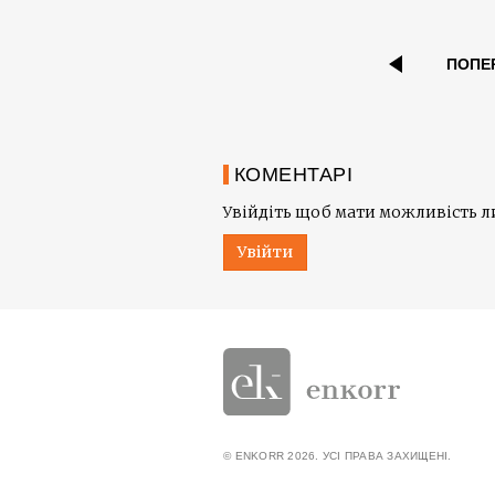
ПОПЕ
КОМЕНТАРІ
Увійдіть щоб мати можливість 
Увійти
© ENKORR 2026. УСІ ПРАВА ЗАХИЩЕНІ.