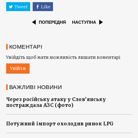
Tweet
Like
ПОПЕРЕДНЯ
НАСТУПНА
КОМЕНТАРІ
Увійдіть щоб мати можливість лишати коментарі
Увійти
ВАЖЛИВІ НОВИНИ
Через російську атаку у Слов’янську
постраждала АЗС (фото)
Потужний імпорт охолодив ринок LPG