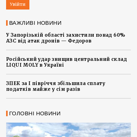
Увійти
ВАЖЛИВІ НОВИНИ
У Запорізькій області захистили понад 60%
АЗС від атак дронів — Федоров
Російський удар знищив центральний склад
LIQUI MOLY в Україні
ЗПЕК за І півріччя збільшила сплату
податків майже у сім разів
ГОЛОВНІ НОВИНИ