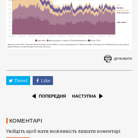
ДРУКУВАТИ
Tweet
Like
ПОПЕРЕДНЯ
НАСТУПНА
КОМЕНТАРІ
Увійдіть щоб мати можливість лишати коментарі