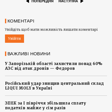
ПОПЕРЕДНЯ
НАСТУПНА
КОМЕНТАРІ
Увійдіть щоб мати можливість лишати коментарі
Увійти
ВАЖЛИВІ НОВИНИ
У Запорізькій області захистили понад 60%
АЗС від атак дронів — Федоров
Російський удар знищив центральний склад
LIQUI MOLY в Україні
ЗПЕК за І півріччя збільшила сплату
податків майже у сім разів