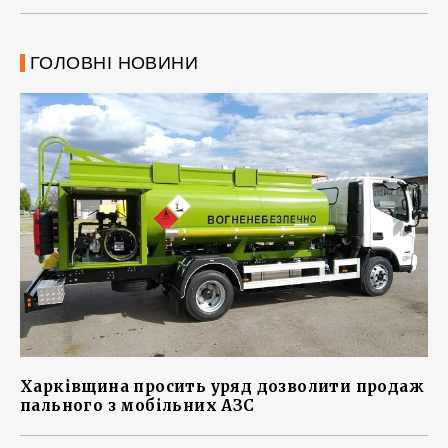
ГОЛОВНІ НОВИНИ
Харківщина просить уряд дозволити продаж
пального з мобільних АЗС