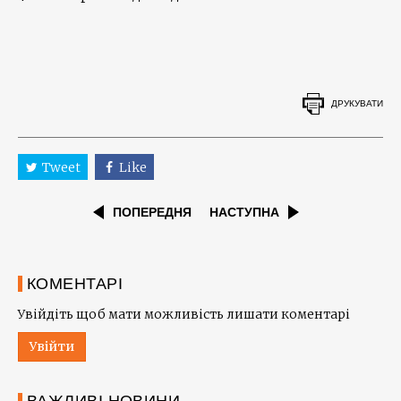
ДРУКУВАТИ
Tweet
Like
ПОПЕРЕДНЯ
НАСТУПНА
КОМЕНТАРІ
Увійдіть щоб мати можливість лишати коментарі
Увійти