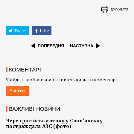
ДРУКУВАТИ
Tweet
Like
ПОПЕРЕДНЯ
НАСТУПНА
КОМЕНТАРІ
Увійдіть щоб мати можливість лишати коментарі
Увійти
ВАЖЛИВІ НОВИНИ
Через російську атаку у Слов’янську
постраждала АЗС (фото)