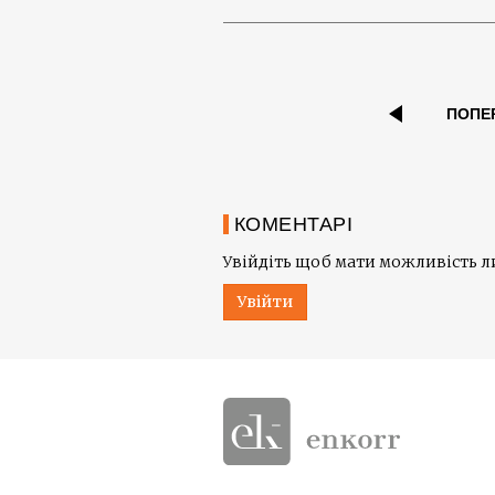
ПОПЕ
КОМЕНТАРІ
Увійдіть щоб мати можливість 
Увійти