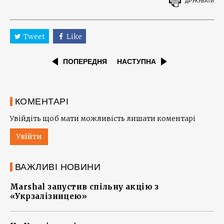
ДРУКУВАТИ
Tweet
Like
ПОПЕРЕДНЯ
НАСТУПНА
КОМЕНТАРІ
Увійдіть щоб мати можливість лишати коментарі
Увійти
ВАЖЛИВІ НОВИНИ
Marshal запустив спільну акцію з
«Укрзалізницею»