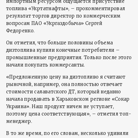
импортным ресурсом ощущается присутствие
топлива «Укртатнафты», – прокомментировал
результат торгов директор по коммерческим
вопросам ПАО «Укргаздобыча» Сергей
Федоренко.
Он отметил, что больше половины объема
дизтоплива купили конечные потребители –
промышленные предприятия. Только после этого
начали покупать коммерсанты.
«Предложенную цену на дизтопливо я считают
рыночной, например, она полностью отвечает
стоимости салаватского ДТ, который недавно
начала продавать в Харьковском регионе «Сокар
Украина». Наш продукт ничем не уступает,
поэтому цена соответствующая», – отметил топ-
менеджер.
В то же время, по его словам, несколько удивили