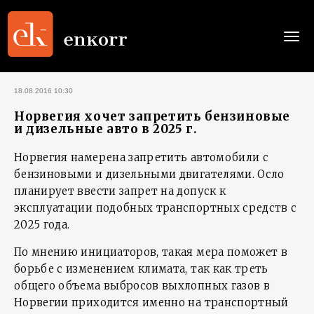
Togg
navi
18.08.2016 10:30
Норвегия хочет запретить бензиновые
и дизельные авто в 2025 г.
Норвегия намерена запретить автомобили с
бензиновыми и дизельными двигателями. Осло
планирует ввести запрет на допуск к
эксплуатации подобных транспортных средств с
2025 года.
По мнению инициаторов, такая мера поможет в
борьбе с изменением климата, так как треть
общего объема выбросов выхлопных газов в
Норвегии приходится именно на транспортный