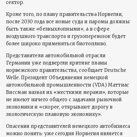
сектор.
Кроме того, по плану правительства Норвегии,
после 2030 года все новые суда и паромы должны
быть также «безвыхлопными», а в сфере
воздушного транспорта и грузоперевозок будет
более широко применяться биотопливо.
Представители автомобильной отрасли
Германии уже подвергли критике планы
норвежского правительства, сообщает Deutsche
Welle. Президент Объединения немецкой
автомобильной промышленности (VDA) Маттиас
Виссман назвал их «жесткими мерами», которые
не имеют ничего общего с задачами рыночной
экономики и «скорее, открывают дорогу в
экологическую плановую экономику».
Опасения представителей немецкого автобизнеса
можно понять: уже сегодня Норвегия является