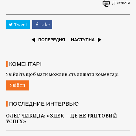
ДРУКУВАТИ
Tweet
Like
ПОПЕРЕДНЯ
НАСТУПНА
КОМЕНТАРІ
Увійдіть щоб мати можливість лишати коментарі
Увійти
ПОСЛЕДНИЕ ИНТЕРВЬЮ
ОЛЕГ ЧИКИДА: «ЗПЕК – ЦЕ НЕ РАПТОВИЙ
УСПІХ»