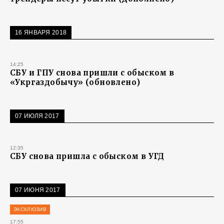
16 ЯНВАРЯ 2018
14:25
СБУ и ГПУ снова пришли с обыском в
«Укргаздобычу» (обновлено)
07 ИЮЛЯ 2017
12:35
СБУ снова пришла с обыском в УГД
07 ИЮНЯ 2017
ЭКСКЛЮЗИВ
17:55