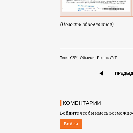
(Новость обновляется)
СБУ
Обыски
Рынок СУГ
Теги:
ПРЕДЫ
КОМЕНТАРИИ
Войдите чтобы иметь возможнос
Войти