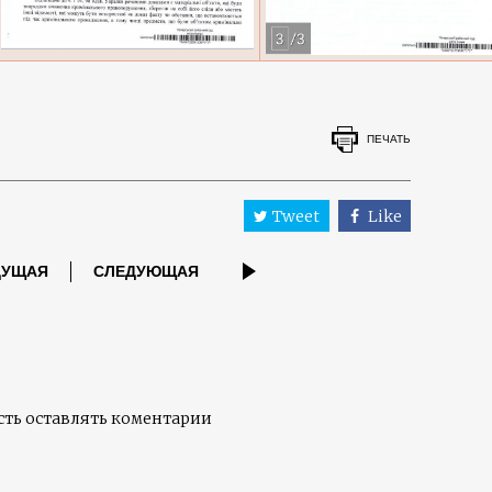
ПЕЧАТЬ
Tweet
Like
ДУЩАЯ
СЛЕДУЮЩАЯ
ть оставлять коментарии