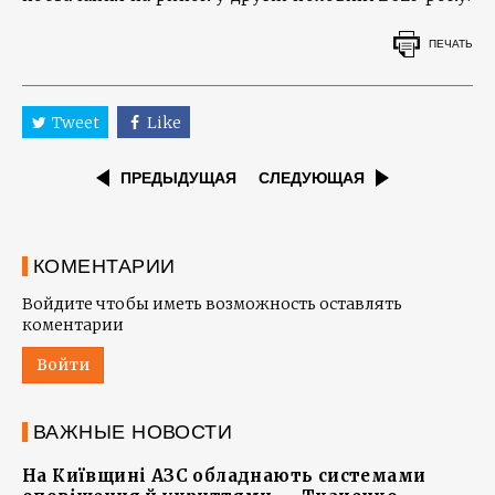
ПЕЧАТЬ
Tweet
Like
ПРЕДЫДУЩАЯ
СЛЕДУЮЩАЯ
КОМЕНТАРИИ
Войдите чтобы иметь возможность оставлять
коментарии
Войти
ВАЖНЫЕ НОВОСТИ
На Київщині АЗС обладнають системами