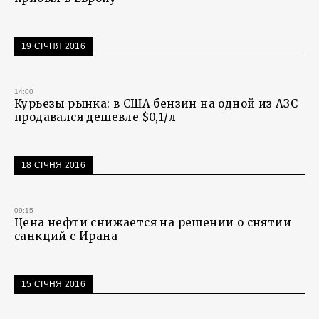
19 СІЧНЯ 2016
14:00
Курьезы рынка: в США бензин на одной из АЗС
продавался дешевле $0,1/л
18 СІЧНЯ 2016
09:15
Цена нефти снижается на решении о снятии
санкций с Ирана
15 СІЧНЯ 2016