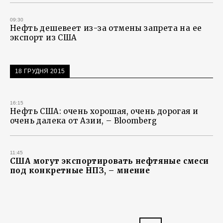
09:30
Нефть дешевеет из-за отмены запрета на ее
экспорт из США
18 ГРУДНЯ 2015
16:15
Нефть США: очень хорошая, очень дорогая и
очень далека от Азии, – Bloomberg
11:45
США могут экспортировать нефтяные смеси
под конкретные НПЗ, – мнение