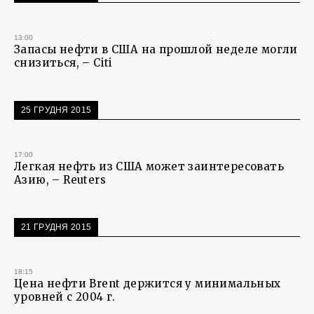
13:00
Запасы нефти в США на прошлой неделе могли
снизиться, – Citi
25 ГРУДНЯ 2015
17:00
Легкая нефть из США может заинтересовать
Азию, – Reuters
21 ГРУДНЯ 2015
18:15
Цена нефти Brent держится у минимальных
уровней с 2004 г.