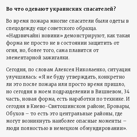
Во что одевают украинских спасателей?
Во время пожара многие спасатели были одеты в
спецодежду еще советского образца.
«Надзвичайні новини» демонстрируют, как такая
форма не просто не в состоянии защитить от
огня, но, более того, сама плавится от
элементарной зажигалки.
Сегодня, по словам Алексея Николаенко, ситуация
улучшилась: «Я не буду утверждать, конкретно
ли это после пожара или просто время пришло,
но сегодня в моем подразделении в Вишневом, 34
часть, новая форма, есть наработки по технике. И
сегодня в Киево-Святошинском районе, Бровары,
Обухов – то есть это центральные районы, где
могут возникнуть наиболее опасные моменты –
люди полностью в немецком обмундировании».