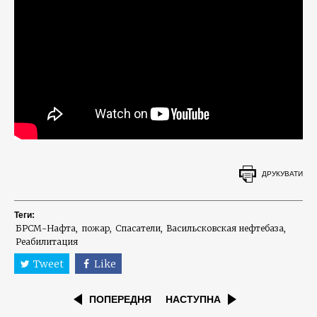
ДРУКУВАТИ
Теги:
БРСМ-Нафта
пожар
Спасатели
Васильсковская нефтебаза
Реабилитация
Tweet
Like
ПОПЕРЕДНЯ
НАСТУПНА