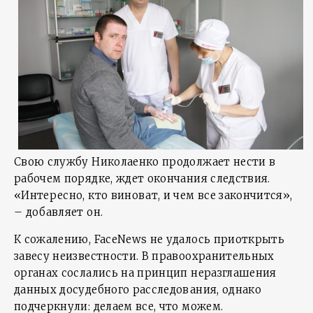
Свою службу Николаенко продолжает нести в
рабочем порядке, ждет окончания следствия.
«Интересно, кто виноват, и чем все закончится»,
– добавляет он.
К сожалению, FaceNews не удалось приоткрыть
завесу неизвестности. В правоохранительных
органах сослались на принцип неразглашения
данных досудебного расследования, однако
подчеркнули: делаем все, что можем.