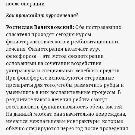
после операции.
Как происходит курс лечения?
Ростислав Валихновский:
Оба пострадавших
спасателя проходят сегодня курсы
физиотерапевтического и реабилитационного
лечения. Физиотерапия включает курс
фонофореза – это метод физиотерапии,
основанный на сочетании воздействия
ультразвука и специальных лечебных средств.
При фонофорезе используются стероидные
препараты для того, чтобы размягчить рубцы и
уменьшить в них воспалительные процессы. В
результате такого лечения ребята смогут
восстановить функциональность обеих кистей.
На данный момент она значительно повреждена,
имеются межпальцевые контрактуры, которые
обычно оперируются через год после проведения