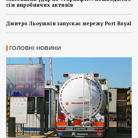
сім виробничих активів
Дмитро Льоушкін запускає мережу Port Royal
ГОЛОВНІ НОВИНИ