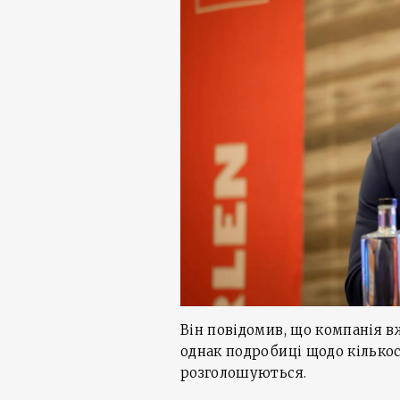
Він повідомив, що компанія в
однак подробиці щодо кількос
розголошуються.