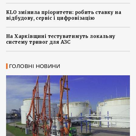
KLO змінила пріоритети: робить ставку на
відбудову, сервіс і цифровізацію
На Харківщині тестуватимуть локальну
систему тривог для АЗС
ГОЛОВНІ НОВИНИ