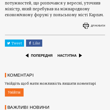
потужностей, що розпочався у вересні, уточнив
міністр, який перебував на міжнародному
економічному форумі у польському місті Карпач.
ДРУКУВАТИ
Tweet
Like
ПОПЕРЕДНЯ
НАСТУПНА
КОМЕНТАРІ
Увійдіть щоб мати можливість лишати коментарі
Увійти
ВАЖЛИВІ НОВИНИ