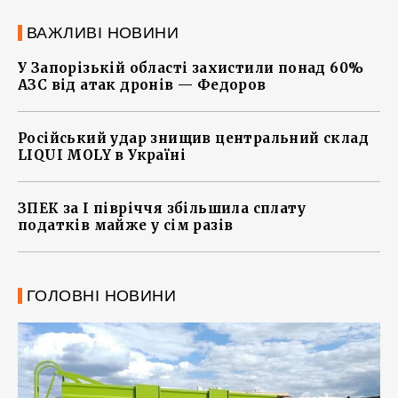
ВАЖЛИВІ НОВИНИ
У Запорізькій області захистили понад 60%
АЗС від атак дронів — Федоров
Російський удар знищив центральний склад
LIQUI MOLY в Україні
ЗПЕК за І півріччя збільшила сплату
податків майже у сім разів
ГОЛОВНІ НОВИНИ