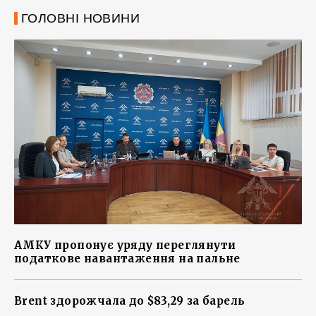
ГОЛОВНІ НОВИНИ
АМКУ пропонує уряду переглянути
податкове навантаження на пальне
Brent здорожчала до $83,29 за барель