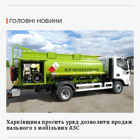
ГОЛОВНІ НОВИНИ
Харківщина просить уряд дозволити продаж
пального з мобільних АЗС