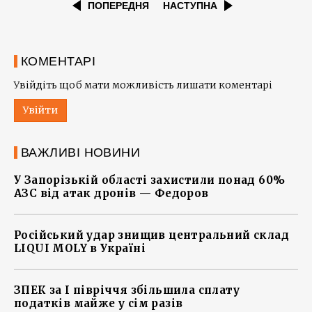
ПОПЕРЕДНЯ
НАСТУПНА
КОМЕНТАРІ
Увійдіть щоб мати можливість лишати коментарі
Увійти
ВАЖЛИВІ НОВИНИ
У Запорізькій області захистили понад 60%
АЗС від атак дронів — Федоров
Російський удар знищив центральний склад
LIQUI MOLY в Україні
ЗПЕК за І півріччя збільшила сплату
податків майже у сім разів