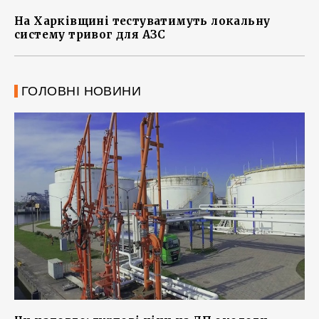
На Харківщині тестуватимуть локальну
систему тривог для АЗС
ГОЛОВНІ НОВИНИ