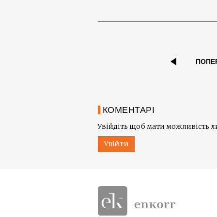
ПОПЕ
КОМЕНТАРІ
Увійдіть щоб мати можливість 
Увійти