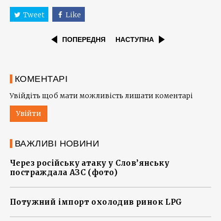
Tweet
Like
ПОПЕРЕДНЯ
НАСТУПНА
КОМЕНТАРІ
Увійдіть щоб мати можливість лишати коментарі
Увійти
ВАЖЛИВІ НОВИНИ
Через російську атаку у Слов’янську
постраждала АЗС (фото)
Потужний імпорт охолодив ринок LPG