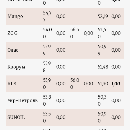
0
0
54,7
Mango
0,00
52,19
0,00
7
54,0
56,5
52,5
ZOG
0,00
0,00
0,00
0
0
0
53,9
50,9
Олас
0,00
0,00
9
9
53,9
Кворум
0,00
51,48
0,00
8
53,9
56,0
RLS
0,00
0,00
51,30
1,00
0
0
53,8
50,3
Укр-Петроль
0,00
0,00
0
0
53,5
50,9
SUNOIL
0,00
0,00
0
0