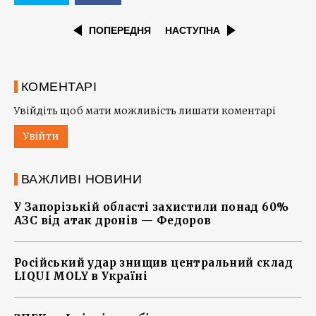
ПОПЕРЕДНЯ
НАСТУПНА
КОМЕНТАРІ
Увійдіть щоб мати можливість лишати коментарі
Увійти
ВАЖЛИВІ НОВИНИ
У Запорізькій області захистили понад 60%
АЗС від атак дронів — Федоров
Російський удар знищив центральний склад
LIQUI MOLY в Україні