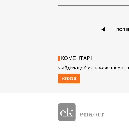
ПОПЕ
КОМЕНТАРІ
Увійдіть щоб мати можливість 
Увійти