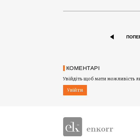
ПОПЕ
КОМЕНТАРІ
Увійдіть щоб мати можливість 
Увійти